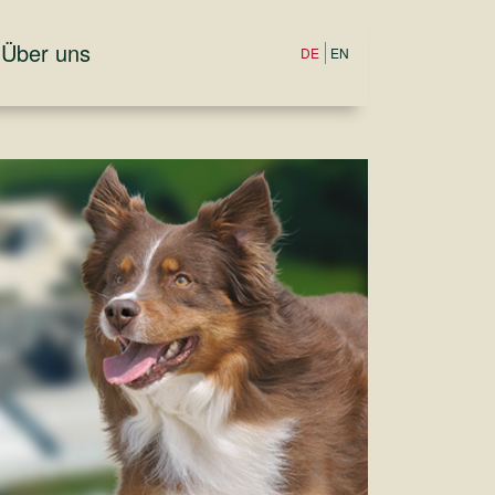
Über uns
DE
EN