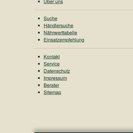
Über uns
Suche
Händlersuche
Nährwerttabelle
Einsatzempfehlung
Kontakt
Service
Datenschutz
Impressum
Berater
Sitemap