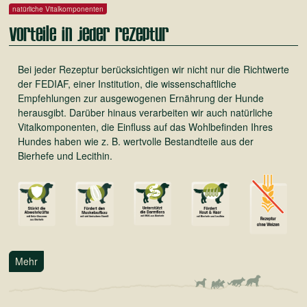
natürliche Vitalkomponenten
Vorteile in jeder Rezeptur
Bei jeder Rezeptur berücksichtigen wir nicht nur die Richtwerte
der FEDIAF, einer Institution, die wissenschaftliche
Empfehlungen zur ausgewogenen Ernährung der Hunde
herausgibt. Darüber hinaus verarbeiten wir auch natürliche
Vitalkomponenten, die Einfluss auf das Wohlbefinden Ihres
Hundes haben wie z. B. wertvolle Bestandteile aus der
Bierhefe und Lecithin.
Mehr